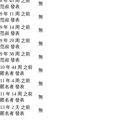
8 年 45 周 之前
無
 范叔 發表
9 年 11 周 之前
無
 范叔 發表
9 年 14 周 之前
無
 范叔 發表
9 年 29 周 之前
無
 范叔 發表
9 年 38 周 之前
無
 范叔 發表
10 年 44 周 之前
無
 匿名者 發表
11 年 4 周 之前
無
 匿名者 發表
11 年 14 周 之前
無
 匿名者 發表
13 年 2 天 之前
無
 匿名者 發表