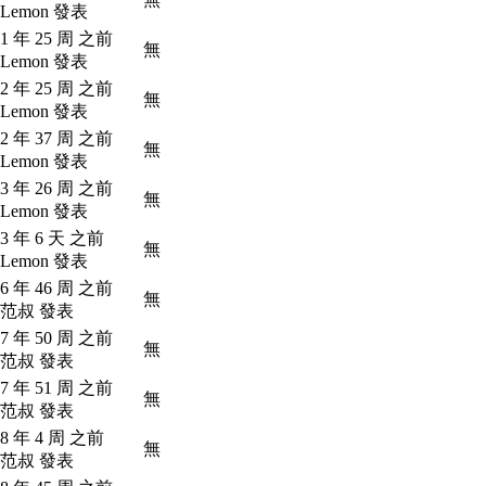
 Lemon 發表
1 年 25 周 之前
無
 Lemon 發表
2 年 25 周 之前
無
 Lemon 發表
2 年 37 周 之前
無
 Lemon 發表
3 年 26 周 之前
無
 Lemon 發表
3 年 6 天 之前
無
 Lemon 發表
6 年 46 周 之前
無
 范叔 發表
7 年 50 周 之前
無
 范叔 發表
7 年 51 周 之前
無
 范叔 發表
8 年 4 周 之前
無
 范叔 發表