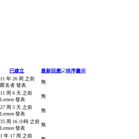
已建立
最新回應
11 年 26 周 之前
無
 匿名者 發表
11 周 6 天 之前
無
 Lemon 發表
27 周 5 天 之前
無
 Lemon 發表
35 周 16 小時 之前
無
 Lemon 發表
1 年 17 周 之前
無