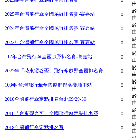
0
由
於 
2025年台灣飛行傘全國越野排名賽-賽嘉站
0
由
於 
2024年台灣飛行傘全國越野排名賽-賽嘉站
0
由
於 
2023年台灣飛行傘全國越野排名賽-賽嘉站
0
由
於 
112年台灣飛行傘全國越野排名賽-賽嘉站
0
由
於 
2023年「花東縱谷盃」飛行傘越野全國排名賽
0
由
於 
108年 台灣飛行傘全國越野排名賽埔里站
0
由
於 
2018全國飛行傘定點排名台北09/29-30
0
由
於 
2018「台東觀光盃」全國飛行傘定點排名賽
0
由
於 
2018全國飛行傘定點排名賽
0
由