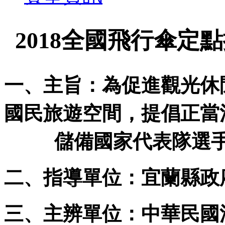
全國飛行傘定點
2018
一、主旨：為促進觀光休
國民旅遊空間，提倡正當
儲備國家代表隊選
二、指導單位：宜蘭縣政
三、主辨單位：中華民國