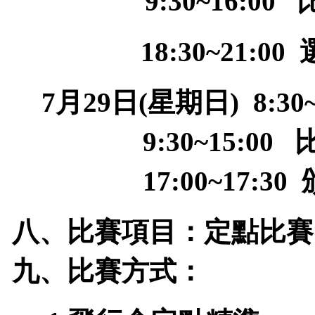
9:30~16:00
18:30~21:00
月
日
星期日
7
29
(
) 8:3
9:30~15:00
17:00~17:30
八、比賽項目：定點比賽
九、比賽方式：