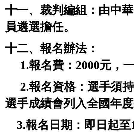
十一、裁判編組：由中華
員遴選擔任。
十二、報名辦法：
報名費：
元
1.
2000
，
報名資格：選手須持
2.
選手成績會列入全國年度
報名日期：即日起至
3.