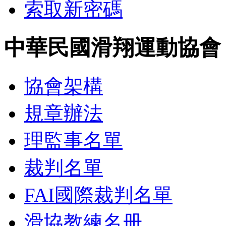
索取新密碼
中華民國滑翔運動協會
協會架構
規章辦法
理監事名單
裁判名單
FAI國際裁判名單
滑協教練名册