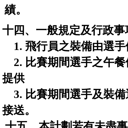
績。
十四、一般規定及行政事
飛行員之裝備由選手
1.
比賽期間選手之午餐
2.
提供
比賽期間選手及裝備
3.
接送。
十五、本計劃若有未盡事