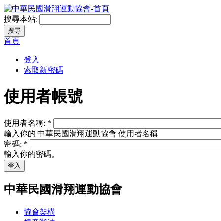
搜尋本站:
首頁
登入
索取新密碼
使用者帳號
使用者名稱:
*
輸入你的 中華民國滑翔運動協會 使用者名稱
密碼:
*
輸入你的密碼。
中華民國滑翔運動協會
協會架構