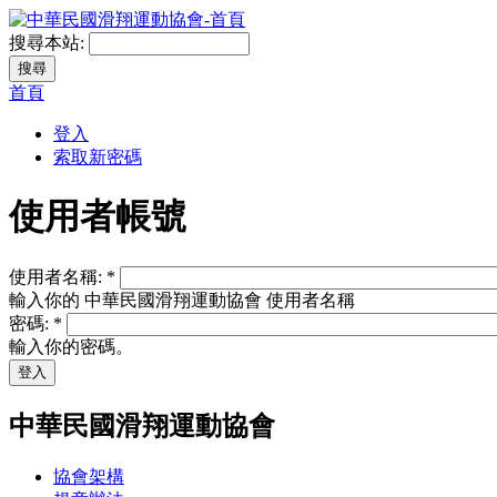
搜尋本站:
首頁
登入
索取新密碼
使用者帳號
使用者名稱:
*
輸入你的 中華民國滑翔運動協會 使用者名稱
密碼:
*
輸入你的密碼。
中華民國滑翔運動協會
協會架構